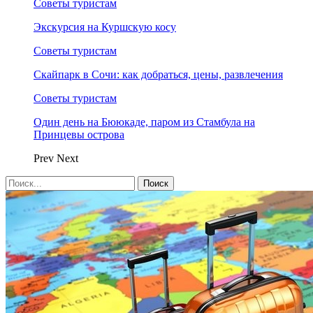
Советы туристам
Экскурсия на Куршскую косу
Советы туристам
Скайпарк в Сочи: как добраться, цены, развлечения
Советы туристам
Один день на Бююкаде, паром из Стамбула на
Принцевы острова
Prev
Next