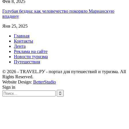
Фев 8, 2025
Голубая бездна: как человечество покоряло Марианскую
впадину
Янв 25, 2025
Главная
Контакты
Лента
Реклама на сайте
Новости туризма
Путешествия
© 2026 - TRAVEL.РУ - портал для путешествий и туризма. All
Rights Reserved.
Website Design:
BetterStudio
Sign in