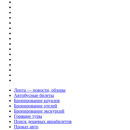
Лента — новости, обзоры
Автобусные билеты
Бронирование круизов
Бронирование отелей
Бронирование экскурсий
Горящие туры
Поиск дешевых авиабилетов
Прокат авто