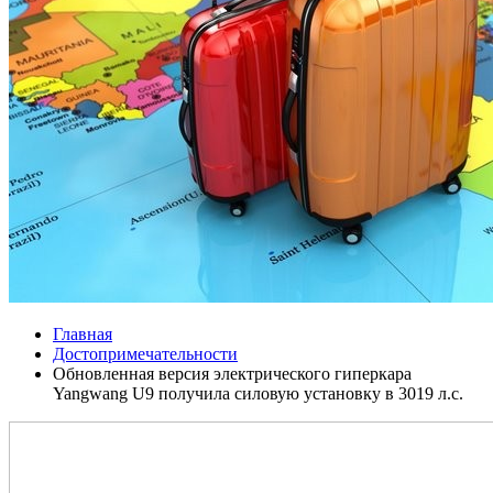
Главная
Достопримечательности
Обновленная версия электрического гиперкара
Yangwang U9 получила силовую установку в 3019 л.с.