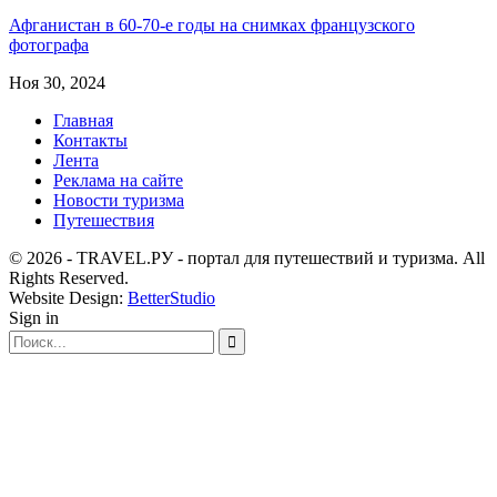
Афганистан в 60-70-е годы на снимках французского
фотографа
Ноя 30, 2024
Главная
Контакты
Лента
Реклама на сайте
Новости туризма
Путешествия
© 2026 - TRAVEL.РУ - портал для путешествий и туризма. All
Rights Reserved.
Website Design:
BetterStudio
Sign in