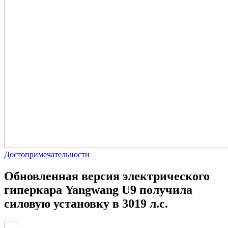
Достопримечательности
Обновленная версия электрического
гиперкара Yangwang U9 получила
силовую установку в 3019 л.с.