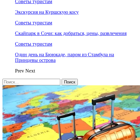
Советы туристам
Экскурсия на Куршскую косу
Советы туристам
Скайпарк в Сочи: как добраться, цены, развлечения
Советы туристам
Один день на Бююкаде, паром из Стамбула на
Принцевы острова
Prev
Next