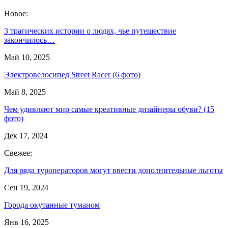
Новое:
3 трагических истории о людях, чье путешествие
закончилось…
Май 10, 2025
Электровелосипед Street Racer (6 фото)
Май 8, 2025
Чем удивляют мир самые креативные дизайнеры обуви? (15
фото)
Дек 17, 2024
Свежее:
Для ряда туроператоров могут ввести дополнительные льготы
Сен 19, 2024
Города окутанные туманом
Янв 16, 2025