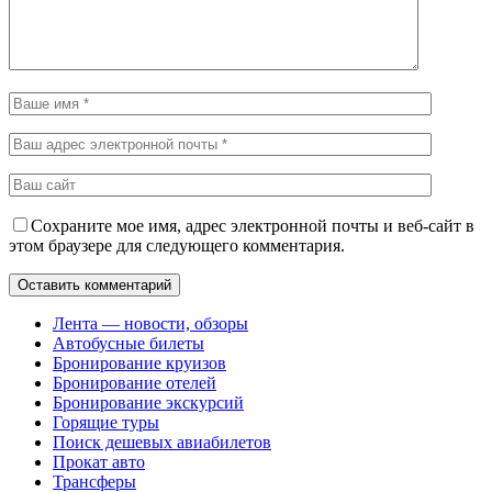
Сохраните мое имя, адрес электронной почты и веб-сайт в
этом браузере для следующего комментария.
Лента — новости, обзоры
Автобусные билеты
Бронирование круизов
Бронирование отелей
Бронирование экскурсий
Горящие туры
Поиск дешевых авиабилетов
Прокат авто
Трансферы