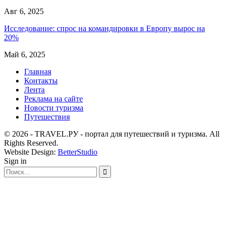
Авг 6, 2025
Исследование: спрос на командировки в Европу вырос на
20%
Май 6, 2025
Главная
Контакты
Лента
Реклама на сайте
Новости туризма
Путешествия
© 2026 - TRAVEL.РУ - портал для путешествий и туризма. All
Rights Reserved.
Website Design:
BetterStudio
Sign in