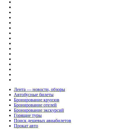
Лента — новости, обзоры
Автобусные билеты
Бронирование круизов
Бронирование отелей
Бронирование экскурсий
Горящие туры
Поиск дешевых авиабилетов
Прокат авто