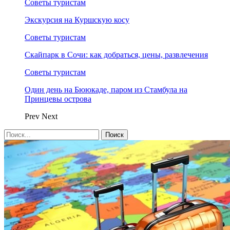
Советы туристам
Экскурсия на Куршскую косу
Советы туристам
Скайпарк в Сочи: как добраться, цены, развлечения
Советы туристам
Один день на Бююкаде, паром из Стамбула на
Принцевы острова
Prev
Next