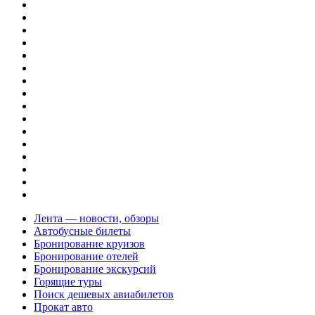
Лента — новости, обзоры
Автобусные билеты
Бронирование круизов
Бронирование отелей
Бронирование экскурсий
Горящие туры
Поиск дешевых авиабилетов
Прокат авто