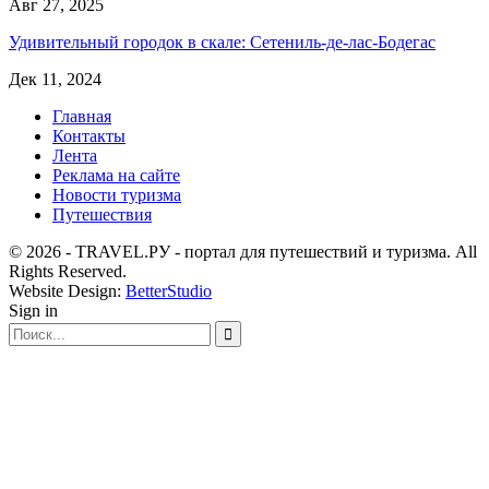
Авг 27, 2025
Удивительный городок в скале: Сетениль-де-лас-Бодегас
Дек 11, 2024
Главная
Контакты
Лента
Реклама на сайте
Новости туризма
Путешествия
© 2026 - TRAVEL.РУ - портал для путешествий и туризма. All
Rights Reserved.
Website Design:
BetterStudio
Sign in