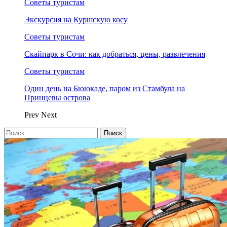
Советы туристам
Экскурсия на Куршскую косу
Советы туристам
Скайпарк в Сочи: как добраться, цены, развлечения
Советы туристам
Один день на Бююкаде, паром из Стамбула на
Принцевы острова
Prev
Next