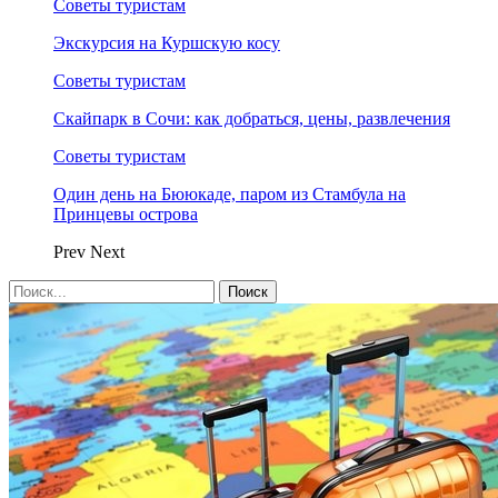
Советы туристам
Экскурсия на Куршскую косу
Советы туристам
Скайпарк в Сочи: как добраться, цены, развлечения
Советы туристам
Один день на Бююкаде, паром из Стамбула на
Принцевы острова
Prev
Next