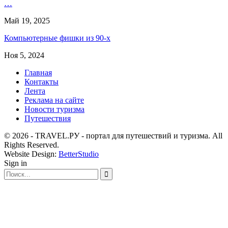
…
Май 19, 2025
Компьютерные фишки из 90-х
Ноя 5, 2024
Главная
Контакты
Лента
Реклама на сайте
Новости туризма
Путешествия
© 2026 - TRAVEL.РУ - портал для путешествий и туризма. All
Rights Reserved.
Website Design:
BetterStudio
Sign in