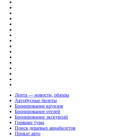
Лента — новости, обзоры
Автобусные билеты
Бронирование круизов
Бронирование отелей
Бронирование экскурсий
Горящие туры
Поиск дешевых авиабилетов
Прокат авто