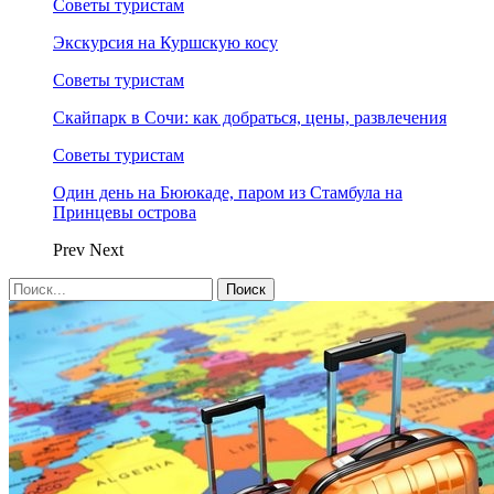
Советы туристам
Экскурсия на Куршскую косу
Советы туристам
Скайпарк в Сочи: как добраться, цены, развлечения
Советы туристам
Один день на Бююкаде, паром из Стамбула на
Принцевы острова
Prev
Next