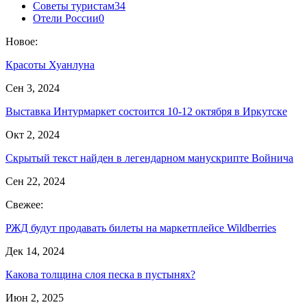
Советы туристам
34
Отели России
0
Новое:
Красоты Хуанлуна
Сен 3, 2024
Выставка Интурмаркет состоится 10-12 октября в Иркутске
Окт 2, 2024
Скрытый текст найден в легендарном манускрипте Войнича
Сен 22, 2024
Свежее:
РЖД будут продавать билеты на маркетплейсе Wildberries
Дек 14, 2024
Какова толщина слоя песка в пустынях?
Июн 2, 2025