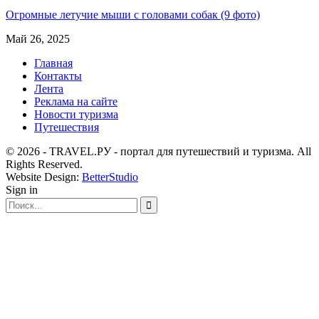
Огромные летучие мыши с головами собак (9 фото)
Май 26, 2025
Главная
Контакты
Лента
Реклама на сайте
Новости туризма
Путешествия
© 2026 - TRAVEL.РУ - портал для путешествий и туризма. All
Rights Reserved.
Website Design:
BetterStudio
Sign in