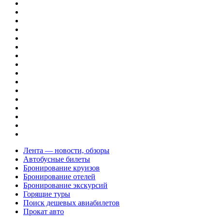
Лента — новости, обзоры
Автобусные билеты
Бронирование круизов
Бронирование отелей
Бронирование экскурсий
Горящие туры
Поиск дешевых авиабилетов
Прокат авто