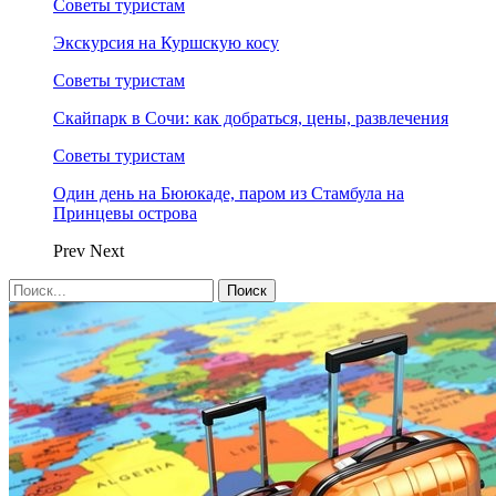
Советы туристам
Экскурсия на Куршскую косу
Советы туристам
Скайпарк в Сочи: как добраться, цены, развлечения
Советы туристам
Один день на Бююкаде, паром из Стамбула на
Принцевы острова
Prev
Next