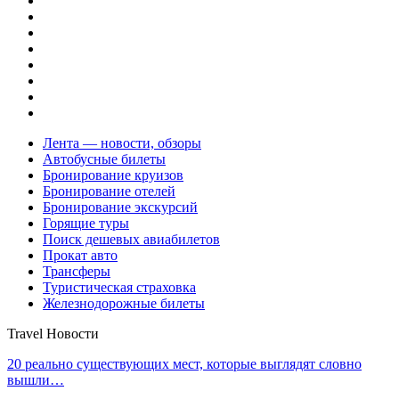
Лента — новости, обзоры
Автобусные билеты
Бронирование круизов
Бронирование отелей
Бронирование экскурсий
Горящие туры
Поиск дешевых авиабилетов
Прокат авто
Трансферы
Туристическая страховка
Железнодорожные билеты
Travel Новости
20 реально существующих мест, которые выглядят словно
вышли…