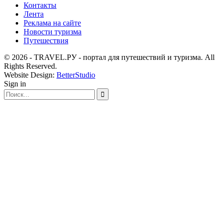
Контакты
Лента
Реклама на сайте
Новости туризма
Путешествия
© 2026 - TRAVEL.РУ - портал для путешествий и туризма. All
Rights Reserved.
Website Design:
BetterStudio
Sign in