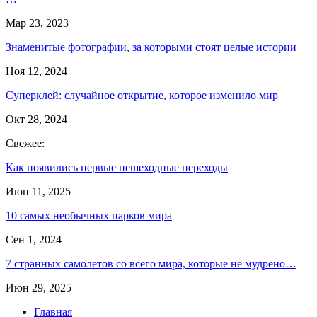
Мар 23, 2023
Знаменитые фотографии, за которыми стоят целые истории
Ноя 12, 2024
Суперклей: случайное открытие, которое изменило мир
Окт 28, 2024
Свежее:
Как появились первые пешеходные переходы
Июн 11, 2025
10 самых необычных парков мира
Сен 1, 2024
7 странных самолетов со всего мира, которые не мудрено…
Июн 29, 2025
Главная