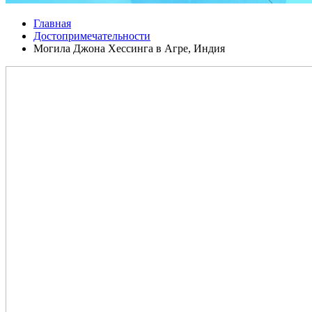
Главная
Достопримечательности
Могила Джона Хессинга в Агре, Индия