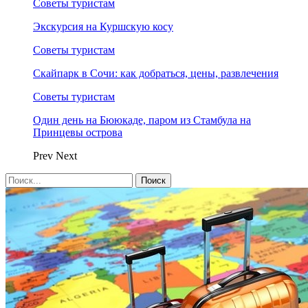
Советы туристам
Экскурсия на Куршскую косу
Советы туристам
Скайпарк в Сочи: как добраться, цены, развлечения
Советы туристам
Один день на Бююкаде, паром из Стамбула на
Принцевы острова
Prev
Next