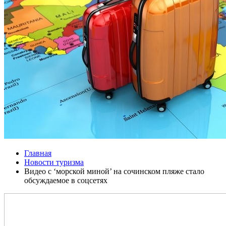
Главная
Новости туризма
Видео с ‘морской миной’ на сочинском пляже стало
обсуждаемое в соцсетях