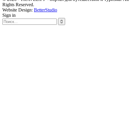
Rights Reserved.
Website Design:
BetterStudio
Sign in