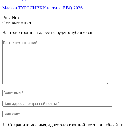
Маевка ТУРСЛИВКИ в стиле BBQ 2026
Prev
Next
Оставьте ответ
Ваш электронный адрес не будет опубликован.
Сохраните мое имя, адрес электронной почты и веб-сайт в