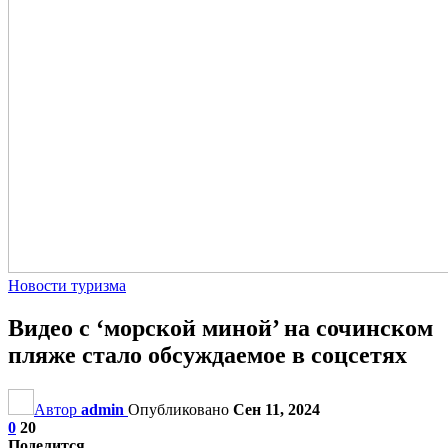
Новости туризма
Видео с ‘морской миной’ на сочинском
пляже стало обсуждаемое в соцсетях
Автор
admin
Опубликовано
Сен 11, 2024
0
20
Поделится