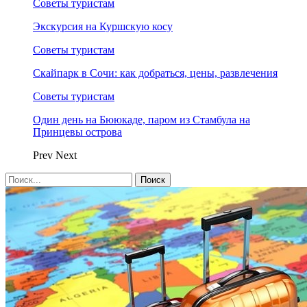
Советы туристам
Экскурсия на Куршскую косу
Советы туристам
Скайпарк в Сочи: как добраться, цены, развлечения
Советы туристам
Один день на Бююкаде, паром из Стамбула на
Принцевы острова
Prev
Next