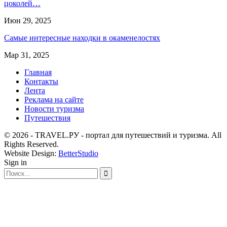
цоколей…
Июн 29, 2025
Самые интересные находки в окаменелостях
Мар 31, 2025
Главная
Контакты
Лента
Реклама на сайте
Новости туризма
Путешествия
© 2026 - TRAVEL.РУ - портал для путешествий и туризма. All
Rights Reserved.
Website Design:
BetterStudio
Sign in