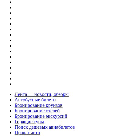
Лента — новости, обзоры
Автобусные билеты
Бронирование круизов
Бронирование отелей
Бронирование экскурсий
Горящие туры
Поиск дешевых авиабилетов
Прокат авто