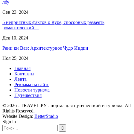
лбу
Сен 23, 2024
5 неприятных фактов о Кубе, способных развеять
романтический…
Дек 10, 2024
Рани ки Вав: Архитектурное Чудо Индии
Ноя 25, 2024
Главная
Контакты
Лента
Реклама на сайте
Новости туризма
Путешествия
© 2026 - TRAVEL.РУ - портал для путешествий и туризма. All
Rights Reserved.
Website Design:
BetterStudio
Sign in