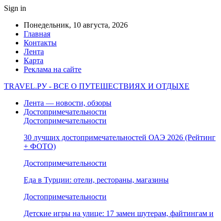
Sign in
Понедельник, 10 августа, 2026
Главная
Контакты
Лента
Карта
Реклама на сайте
TRAVEL.РУ - ВСЕ О ПУТЕШЕСТВИЯХ И ОТДЫХЕ
Лента — новости, обзоры
Достопримечательности
Достопримечательности
30 лучших достопримечательностей ОАЭ 2026 (Рейтинг
+ ФОТО)
Достопримечательности
Еда в Турции: отели, рестораны, магазины
Достопримечательности
Детские игры на улице: 17 замен шутерам, файтингам и