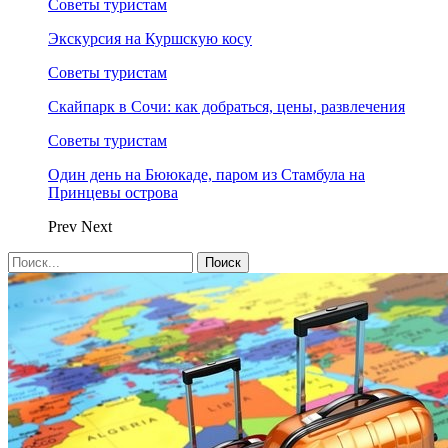
Советы туристам
Экскурсия на Куршскую косу
Советы туристам
Скайпарк в Сочи: как добраться, цены, развлечения
Советы туристам
Один день на Бююкаде, паром из Стамбула на
Принцевы острова
Prev
Next