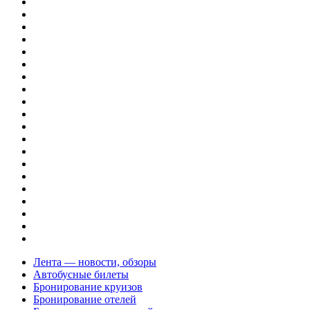
Лента — новости, обзоры
Автобусные билеты
Бронирование круизов
Бронирование отелей