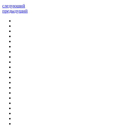
следующий
предыдущий