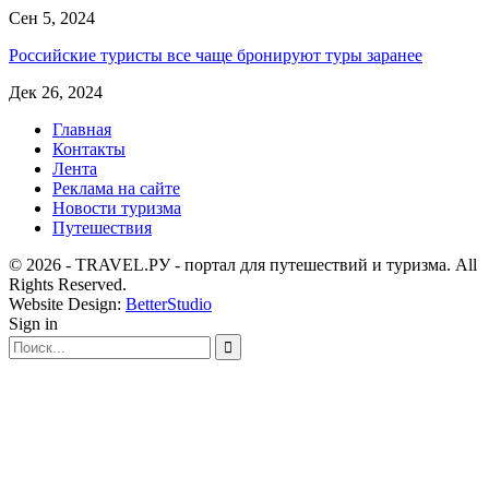
Сен 5, 2024
Российские туристы все чаще бронируют туры заранее
Дек 26, 2024
Главная
Контакты
Лента
Реклама на сайте
Новости туризма
Путешествия
© 2026 - TRAVEL.РУ - портал для путешествий и туризма. All
Rights Reserved.
Website Design:
BetterStudio
Sign in