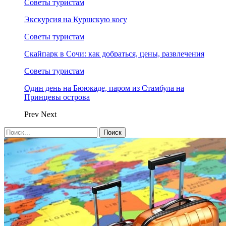
Советы туристам
Экскурсия на Куршскую косу
Советы туристам
Скайпарк в Сочи: как добраться, цены, развлечения
Советы туристам
Один день на Бююкаде, паром из Стамбула на
Принцевы острова
Prev
Next