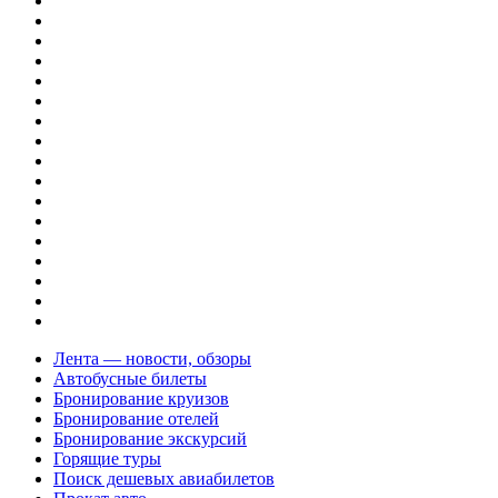
Лента — новости, обзоры
Автобусные билеты
Бронирование круизов
Бронирование отелей
Бронирование экскурсий
Горящие туры
Поиск дешевых авиабилетов