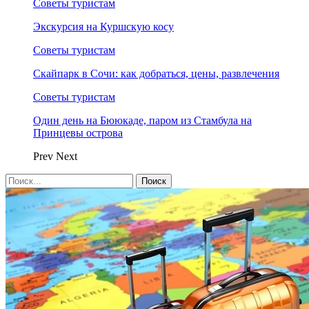
Советы туристам
Экскурсия на Куршскую косу
Советы туристам
Скайпарк в Сочи: как добраться, цены, развлечения
Советы туристам
Один день на Бююкаде, паром из Стамбула на
Принцевы острова
Prev
Next