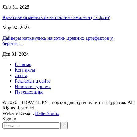
Янв 31, 2025
Креативная мебель из запчастей самолета (17 фото)
Мар 24, 2025
Дайверы наткнулись на сотни древних артефактов у
берегов…
Дек 31, 2024
Главная
Контакты
Лента
Реклама на сайте
Новости туризма
Путешествия
© 2026 - TRAVEL.РУ - портал для путешествий и туризма. All
Rights Reserved.
Website Design:
BetterStudio
Sign in