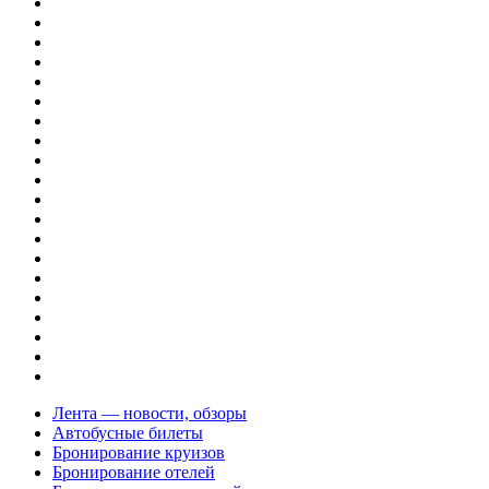
Лента — новости, обзоры
Автобусные билеты
Бронирование круизов
Бронирование отелей