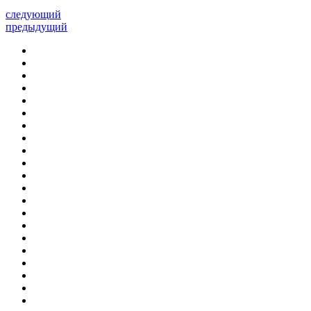
следующий
предыдущий