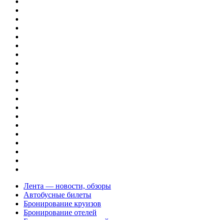
Лента — новости, обзоры
Автобусные билеты
Бронирование круизов
Бронирование отелей