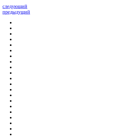
следующий
предыдущий