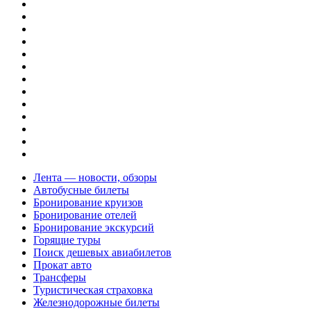
Лента — новости, обзоры
Автобусные билеты
Бронирование круизов
Бронирование отелей
Бронирование экскурсий
Горящие туры
Поиск дешевых авиабилетов
Прокат авто
Трансферы
Туристическая страховка
Железнодорожные билеты