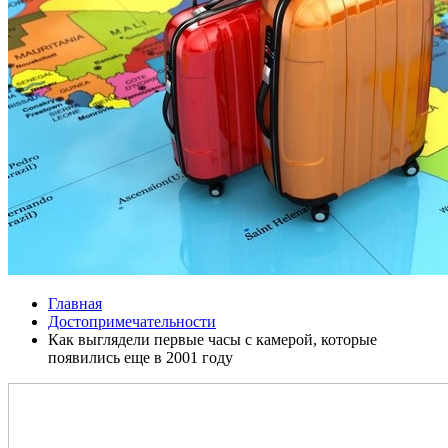
Главная
Достопримечательности
Как выглядели первые часы с камерой, которые
появились еще в 2001 году