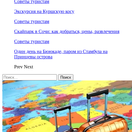
Советы туристам
Экскурсия на Куршскую косу
Советы туристам
Скайпарк в Сочи: как добраться, цены, развлечения
Советы туристам
Один день на Бююкаде, паром из Стамбула на
Принцевы острова
Prev
Next