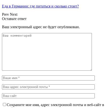
Еда в Германии: где питаться и сколько стоит?
Prev
Next
Оставьте ответ
Ваш электронный адрес не будет опубликован.
Сохраните мое имя, адрес электронной почты и веб-сайт в