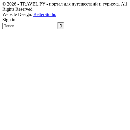
© 2026 - TRAVEL.РУ - портал для путешествий и туризма. All
Rights Reserved.
Website Design:
BetterStudio
Sign in