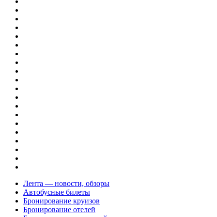
Лента — новости, обзоры
Автобусные билеты
Бронирование круизов
Бронирование отелей