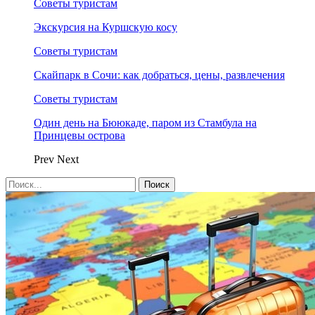
Советы туристам
Экскурсия на Куршскую косу
Советы туристам
Скайпарк в Сочи: как добраться, цены, развлечения
Советы туристам
Один день на Бююкаде, паром из Стамбула на
Принцевы острова
Prev
Next