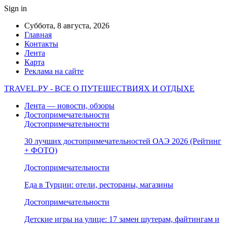
Sign in
Суббота, 8 августа, 2026
Главная
Контакты
Лента
Карта
Реклама на сайте
TRAVEL.РУ - ВСЕ О ПУТЕШЕСТВИЯХ И ОТДЫХЕ
Лента — новости, обзоры
Достопримечательности
Достопримечательности
30 лучших достопримечательностей ОАЭ 2026 (Рейтинг
+ ФОТО)
Достопримечательности
Еда в Турции: отели, рестораны, магазины
Достопримечательности
Детские игры на улице: 17 замен шутерам, файтингам и