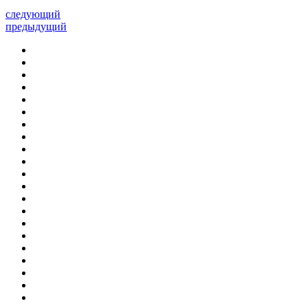
следующий
предыдущий