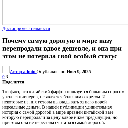
Достопримечательности
Почему самую дорогую в мире вазу
перепродали вдвое дешевле, и она при
этом не потеряла свой особый статус
Автор
admin
Опубликовано
Июл 9, 2025
0
3
Поделится
Тот факт, что китайский фарфор пользуется большим спросом
у коллекционеров, не является большим секретом. И
некоторые из них готовы выкладывать за него порой
нереальные деньги. В нашей публикации удивительная
история о самой дорогой в мире древней китайской вазе,
которую перепродали за цену вдвое ниже предыдущей, но
при этом она не перестала считаться самой дорогой.