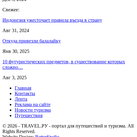
Свежее:
Индонезия ужесточает правила въезда в страну
Авг 31, 2024
Откуда привезли балалайку
Янв 30, 2025
10 футуристических предметов, в существование которых
сложно…
Авг 3, 2025
Главная
Контакты
Лента
Реклама на сайте
Новости туризма
Путешествия
© 2026 - TRAVEL.РУ - портал для путешествий и туризма. All
Rights Reserved.
Website Design:
BetterStudio