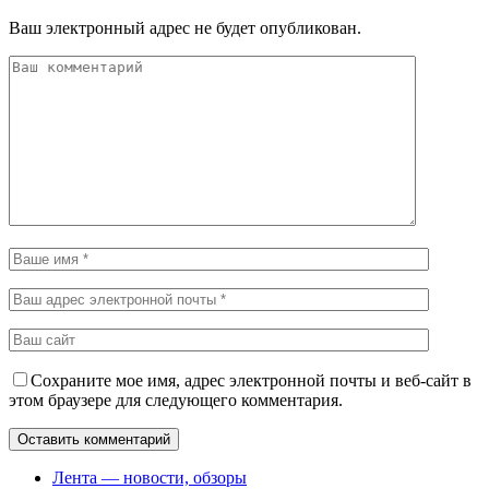
Ваш электронный адрес не будет опубликован.
Сохраните мое имя, адрес электронной почты и веб-сайт в
этом браузере для следующего комментария.
Лента — новости, обзоры