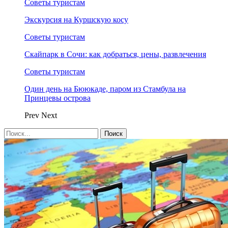
Советы туристам
Экскурсия на Куршскую косу
Советы туристам
Скайпарк в Сочи: как добраться, цены, развлечения
Советы туристам
Один день на Бююкаде, паром из Стамбула на
Принцевы острова
Prev
Next