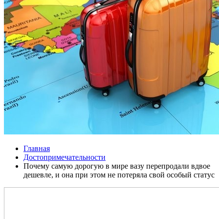
Главная
Достопримечательности
Почему самую дорогую в мире вазу перепродали вдвое
дешевле, и она при этом не потеряла свой особый статус