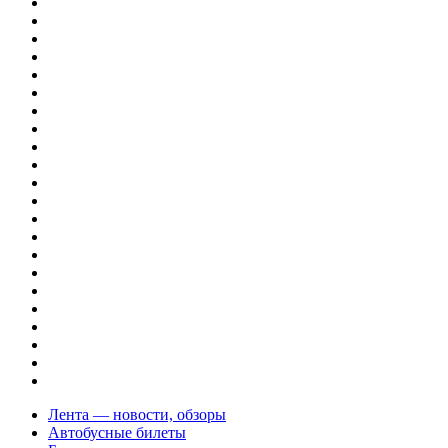
Лента — новости, обзоры
Автобусные билеты