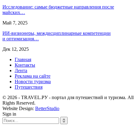
Исследование: самые бюджетные направления после
майских…
Май 7, 2025
ИИ-визионеры, междисциплинарные компетенции
и оптимизация…
Дек 12, 2025
Главная
Контакты
Лента
Реклама на сайте
Новости туризма
Путешествия
© 2026 - TRAVEL.РУ - портал для путешествий и туризма. All
Rights Reserved.
Website Design:
BetterStudio
Sign in