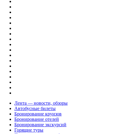
Лента — новости, обзоры
Автобусные билеты
Бронирование круизов
Бронирование отелей
Бронирование экскурсий
Горящие туры