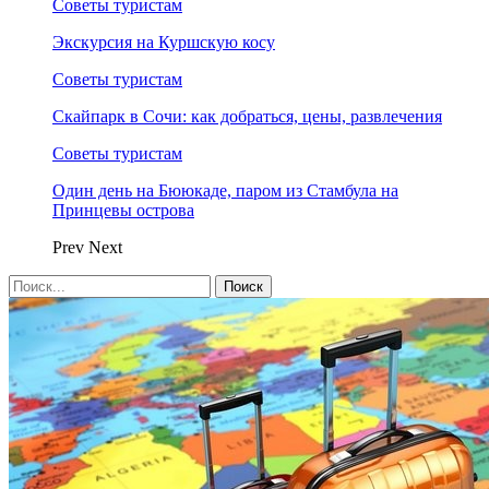
Советы туристам
Экскурсия на Куршскую косу
Советы туристам
Скайпарк в Сочи: как добраться, цены, развлечения
Советы туристам
Один день на Бююкаде, паром из Стамбула на
Принцевы острова
Prev
Next