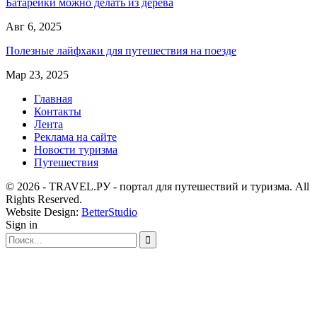
Батарейки можно делать из дерева
Авг 6, 2025
Полезные лайфхаки для путешествия на поезде
Мар 23, 2025
Главная
Контакты
Лента
Реклама на сайте
Новости туризма
Путешествия
© 2026 - TRAVEL.РУ - портал для путешествий и туризма. All
Rights Reserved.
Website Design:
BetterStudio
Sign in