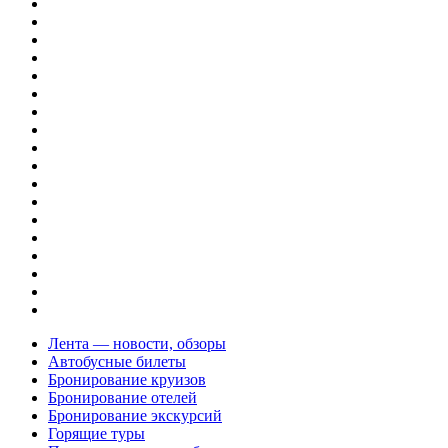
Лента — новости, обзоры
Автобусные билеты
Бронирование круизов
Бронирование отелей
Бронирование экскурсий
Горящие туры