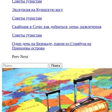
Советы туристам
Экскурсия на Куршскую косу
Советы туристам
Скайпарк в Сочи: как добраться, цены, развлечения
Советы туристам
Один день на Бююкаде, паром из Стамбула на
Принцевы острова
Prev
Next