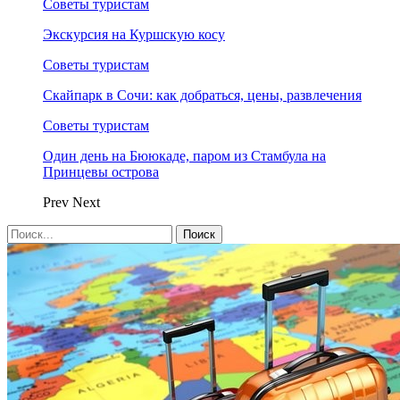
Советы туристам
Экскурсия на Куршскую косу
Советы туристам
Скайпарк в Сочи: как добраться, цены, развлечения
Советы туристам
Один день на Бююкаде, паром из Стамбула на
Принцевы острова
Prev
Next