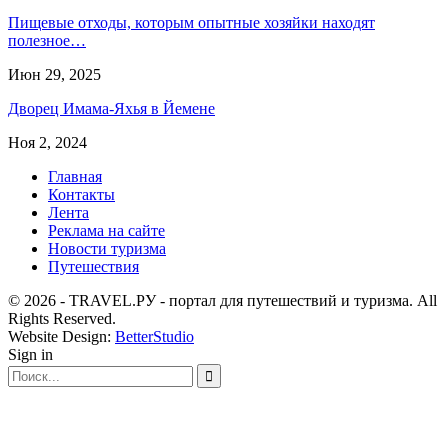
Пищевые отходы, которым опытные хозяйки находят
полезное…
Июн 29, 2025
Дворец Имама-Яхья в Йемене
Ноя 2, 2024
Главная
Контакты
Лента
Реклама на сайте
Новости туризма
Путешествия
© 2026 - TRAVEL.РУ - портал для путешествий и туризма. All
Rights Reserved.
Website Design:
BetterStudio
Sign in