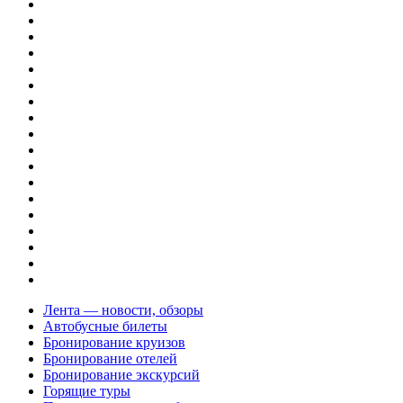
Лента — новости, обзоры
Автобусные билеты
Бронирование круизов
Бронирование отелей
Бронирование экскурсий
Горящие туры