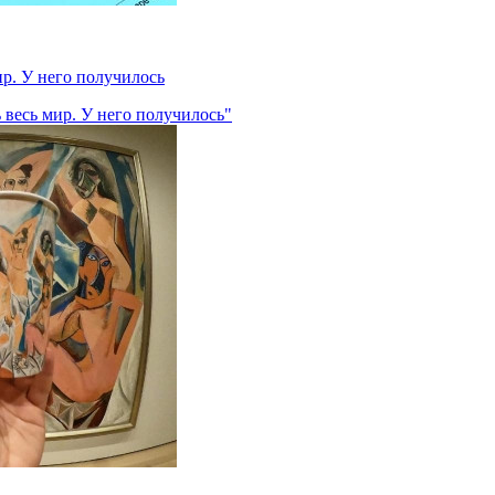
ир. У него получилось
 весь мир. У него получилось"