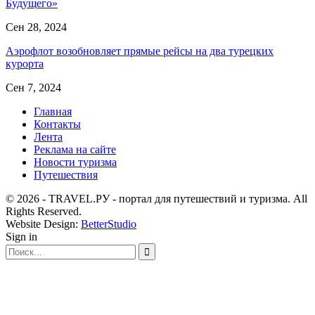
Будущего»
Сен 28, 2024
Аэрофлот возобновляет прямые рейсы на два турецких
курорта
Сен 7, 2024
Главная
Контакты
Лента
Реклама на сайте
Новости туризма
Путешествия
© 2026 - TRAVEL.РУ - портал для путешествий и туризма. All
Rights Reserved.
Website Design:
BetterStudio
Sign in