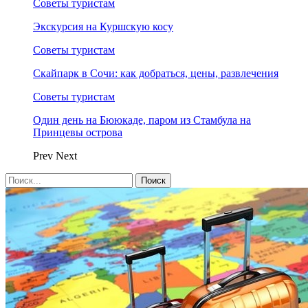
Советы туристам
Экскурсия на Куршскую косу
Советы туристам
Скайпарк в Сочи: как добраться, цены, развлечения
Советы туристам
Один день на Бююкаде, паром из Стамбула на
Принцевы острова
Prev
Next