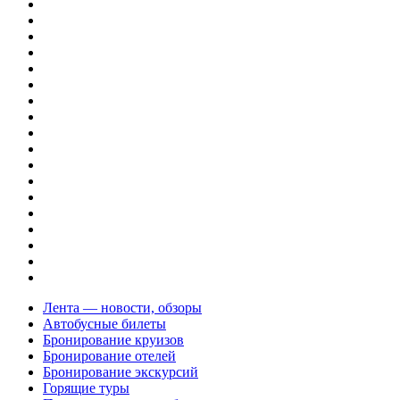
Лента — новости, обзоры
Автобусные билеты
Бронирование круизов
Бронирование отелей
Бронирование экскурсий
Горящие туры