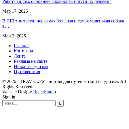
Работа гидом: основные сложности и пути их решения
Мар 17, 2025
В США встретились самая большая и самая маленькая собака
в…
Май 2, 2025
Главная
Контакты
Лента
Реклама на сайте
Новости туризма
Путешествия
© 2026 - TRAVEL.РУ - портал для путешествий и туризма. All
Rights Reserved.
Website Design:
BetterStudio
Sign in