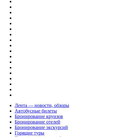
Лента — новости, обзоры
Автобусные билеты
Бронирование круизов
Бронирование отелей
Бронирование экскурсий
Горящие туры