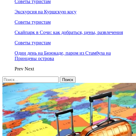
Советы туристам
Экскурсия на Куршскую косу
Советы туристам
Скайпарк в Сочи: как добраться, цены, развлечения
Советы туристам
Один день на Бююкаде, паром из Стамбула на
Принцевы острова
Prev
Next