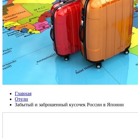
Главная
Отели
Забытый и заброшенный кусочек России в Японии