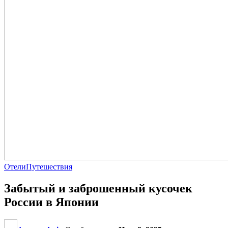
Отели
Путешествия
Забытый и заброшенный кусочек
России в Японии