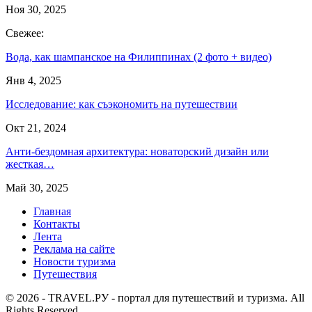
Ноя 30, 2025
Свежее:
Вода, как шампанское на Филиппинах (2 фото + видео)
Янв 4, 2025
Исследование: как съэкономить на путешествии
Окт 21, 2024
Анти-бездомная архитектура: новаторский дизайн или
жесткая…
Май 30, 2025
Главная
Контакты
Лента
Реклама на сайте
Новости туризма
Путешествия
© 2026 - TRAVEL.РУ - портал для путешествий и туризма. All
Rights Reserved.