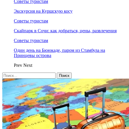
Советы туристам
Экскурсия на Куршскую косу
Советы туристам
Скайпарк в Сочи: как добраться, цены, развлечения
Советы туристам
Один день на Бююкаде, паром из Стамбула на
Принцевы острова
Prev
Next