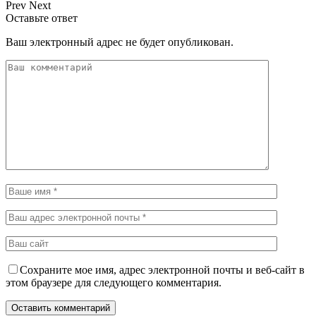
Prev
Next
Оставьте ответ
Ваш электронный адрес не будет опубликован.
Сохраните мое имя, адрес электронной почты и веб-сайт в
этом браузере для следующего комментария.