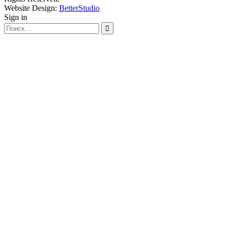
Website Design:
BetterStudio
Sign in