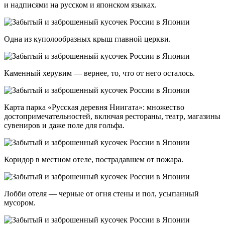
и надписями на русском и японском языках.
Одна из куполообразных крыш главной церкви.
Каменный херувим — вернее, то, что от него осталось.
Карта парка «Русская деревня Ниигата»: множество
достопримечательностей, включая рестораны, театр, магазины
сувениров и даже поле для гольфа.
Коридор в местном отеле, пострадавшем от пожара.
Лобби отеля — черные от огня стены и пол, усыпанный
мусором.