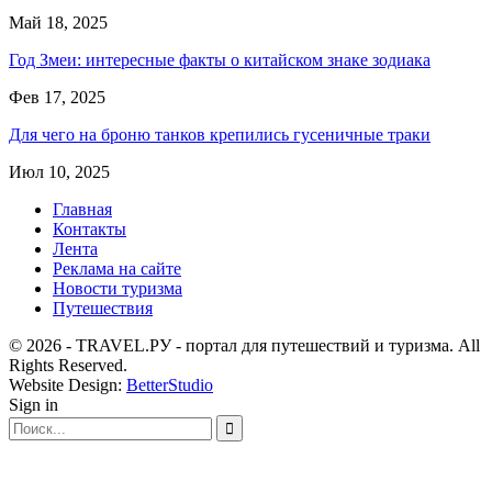
Май 18, 2025
Год Змеи: интересные факты о китайском знаке зодиака
Фев 17, 2025
Для чего на броню танков крепились гусеничные траки
Июл 10, 2025
Главная
Контакты
Лента
Реклама на сайте
Новости туризма
Путешествия
© 2026 - TRAVEL.РУ - портал для путешествий и туризма. All
Rights Reserved.
Website Design:
BetterStudio
Sign in