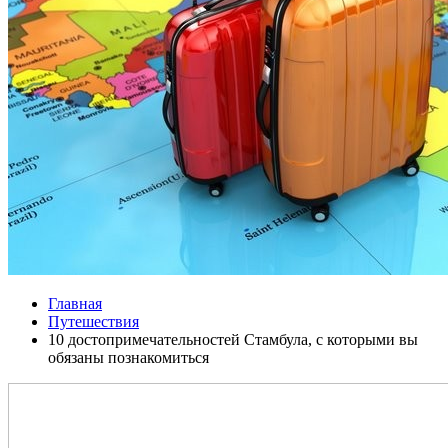
Главная
Путешествия
10 достопримечательностей Стамбула, с которыми вы
обязаны познакомиться