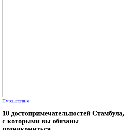
Путешествия
10 достопримечательностей Стамбула,
с которыми вы обязаны
познакомиться