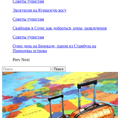
Советы туристам
Экскурсия на Куршскую косу
Советы туристам
Скайпарк в Сочи: как добраться, цены, развлечения
Советы туристам
Один день на Бююкаде, паром из Стамбула на
Принцевы острова
Prev
Next