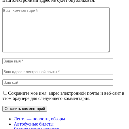
Ваш электронный адрес не будет опубликован.
Сохраните мое имя, адрес электронной почты и веб-сайт в
этом браузере для следующего комментария.
Лента — новости, обзоры
Автобусные билеты