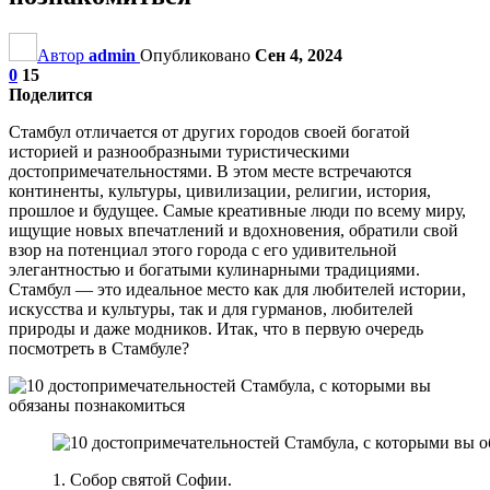
Автор
admin
Опубликовано
Сен 4, 2024
0
15
Поделится
Стамбул отличается от других городов своей богатой
историей и разнообразными туристическими
достопримечательностями. В этом месте встречаются
континенты, культуры, цивилизации, религии, история,
прошлое и будущее. Самые креативные люди по всему миру,
ищущие новых впечатлений и вдохновения, обратили свой
взор на потенциал этого города с его удивительной
элегантностью и богатыми кулинарными традициями.
Стамбул — это идеальное место как для любителей истории,
искусства и культуры, так и для гурманов, любителей
природы и даже модников. Итак, что в первую очередь
посмотреть в Стамбуле?
1. Собор святой Софии.