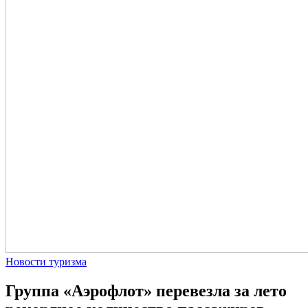
Новости туризма
Группа «Аэрофлот» перевезла за лето