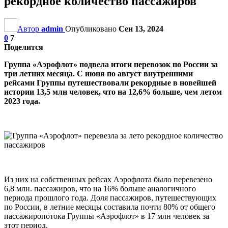
рекордное количество пассажиров
Автор
admin
Опубликовано
Сен 13, 2024
0
7
Поделится
Группа «Аэрофлот» подвела итоги перевозок по России за
три летних месяца. С июня по август внутренними
рейсами Группы путешествовали рекордные в новейшей
истории 13,5 млн человек, что на 12,6% больше, чем летом
2023 года.
Из них на собственных рейсах Аэрофлота было перевезено
6,8 млн. пассажиров, что на 16% больше аналогичного
периода прошлого года. Доля пассажиров, путешествующих
по России, в летние месяцы составила почти 80% от общего
пассажиропотока Группы «Аэрофлот» в 17 млн человек за
этот период.