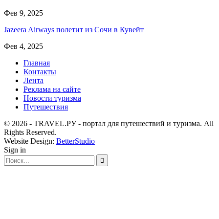
Фев 9, 2025
Jazeera Airways полетит из Сочи в Кувейт
Фев 4, 2025
Главная
Контакты
Лента
Реклама на сайте
Новости туризма
Путешествия
© 2026 - TRAVEL.РУ - портал для путешествий и туризма. All
Rights Reserved.
Website Design:
BetterStudio
Sign in