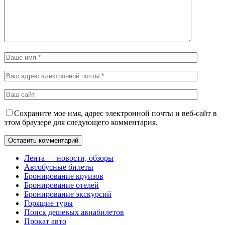
Сохраните мое имя, адрес электронной почты и веб-сайт в
этом браузере для следующего комментария.
Лента — новости, обзоры
Автобусные билеты
Бронирование круизов
Бронирование отелей
Бронирование экскурсий
Горящие туры
Поиск дешевых авиабилетов
Прокат авто