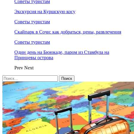
Советы туристам
Экскурсия на Куршскую косу
Советы туристам
Скайпарк в Сочи: как добраться, цены, развлечения
Советы туристам
Один день на Бююкаде, паром из Стамбула на
Принцевы острова
Prev
Next