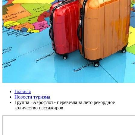
Главная
Новости туризма
Группа «Аэрофлот» перевезла за лето рекордное
количество пассажиров