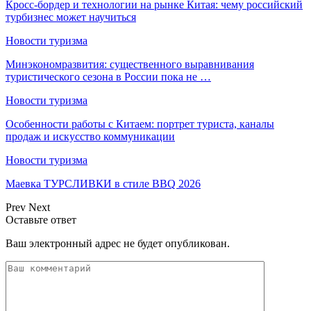
Кросс-бордер и технологии на рынке Китая: чему российский
турбизнес может научиться
Новости туризма
Минэкономразвития: существенного выравнивания
туристического сезона в России пока не …
Новости туризма
Особенности работы с Китаем: портрет туриста, каналы
продаж и искусство коммуникации
Новости туризма
Маевка ТУРСЛИВКИ в стиле BBQ 2026
Prev
Next
Оставьте ответ
Ваш электронный адрес не будет опубликован.