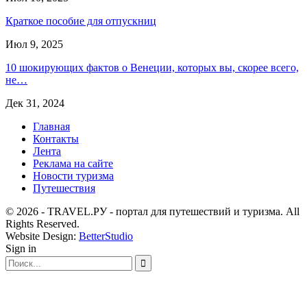
Краткое пособие для отпускниц
Июл 9, 2025
10 шокирующих фактов о Венеции, которых вы, скорее всего,
не…
Дек 31, 2024
Главная
Контакты
Лента
Реклама на сайте
Новости туризма
Путешествия
© 2026 - TRAVEL.РУ - портал для путешествий и туризма. All
Rights Reserved.
Website Design:
BetterStudio
Sign in