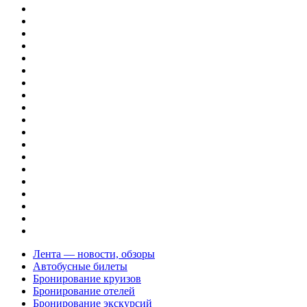
Лента — новости, обзоры
Автобусные билеты
Бронирование круизов
Бронирование отелей
Бронирование экскурсий