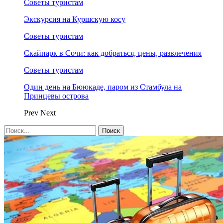
Советы туристам
Экскурсия на Куршскую косу
Советы туристам
Скайпарк в Сочи: как добраться, цены, развлечения
Советы туристам
Один день на Бююкаде, паром из Стамбула на
Принцевы острова
Prev
Next