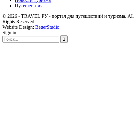
Новости туризма
Путешествия
© 2026 - TRAVEL.РУ - портал для путешествий и туризма. All
Rights Reserved.
Website Design:
BetterStudio
Sign in