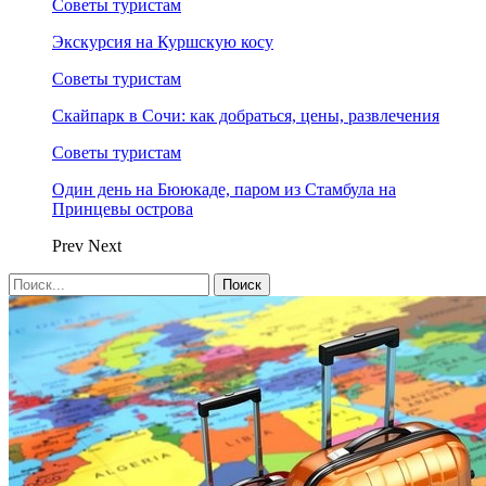
Советы туристам
Экскурсия на Куршскую косу
Советы туристам
Скайпарк в Сочи: как добраться, цены, развлечения
Советы туристам
Один день на Бююкаде, паром из Стамбула на
Принцевы острова
Prev
Next