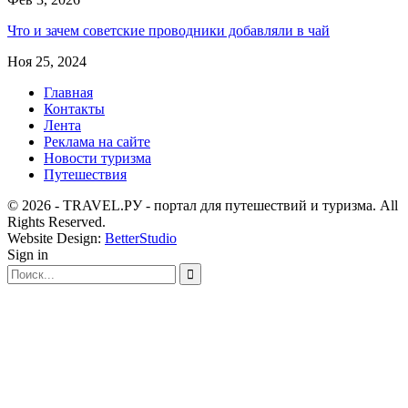
Что и зачем советские проводники добавляли в чай
Ноя 25, 2024
Главная
Контакты
Лента
Реклама на сайте
Новости туризма
Путешествия
© 2026 - TRAVEL.РУ - портал для путешествий и туризма. All
Rights Reserved.
Website Design:
BetterStudio
Sign in