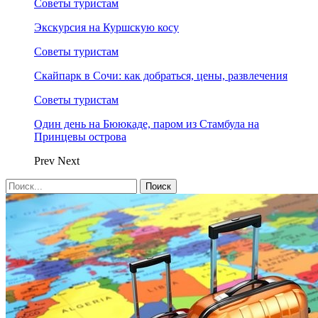
Советы туристам
Экскурсия на Куршскую косу
Советы туристам
Скайпарк в Сочи: как добраться, цены, развлечения
Советы туристам
Один день на Бююкаде, паром из Стамбула на
Принцевы острова
Prev
Next