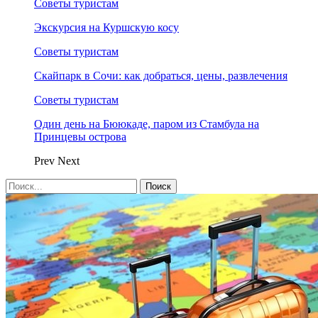
Советы туристам
Экскурсия на Куршскую косу
Советы туристам
Скайпарк в Сочи: как добраться, цены, развлечения
Советы туристам
Один день на Бююкаде, паром из Стамбула на
Принцевы острова
Prev
Next