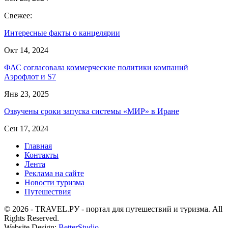
Свежее:
Интересные факты о канцелярии
Окт 14, 2024
ФАС согласовала коммерческие политики компаний
Аэрофлот и S7
Янв 23, 2025
Озвучены сроки запуска системы «МИР» в Иране
Сен 17, 2024
Главная
Контакты
Лента
Реклама на сайте
Новости туризма
Путешествия
© 2026 - TRAVEL.РУ - портал для путешествий и туризма. All
Rights Reserved.
Website Design:
BetterStudio