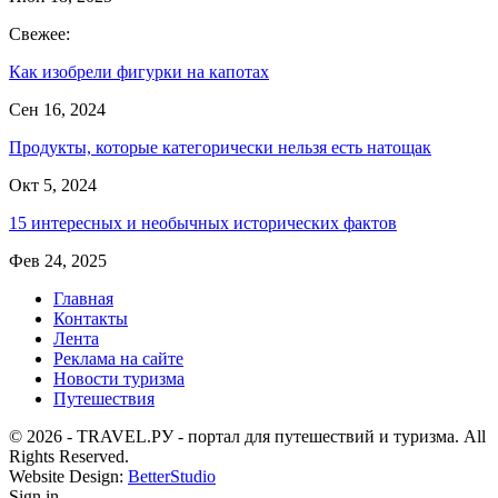
Свежее:
Как изобрели фигурки на капотах
Сен 16, 2024
Продукты, которые категорически нельзя есть натощак
Окт 5, 2024
15 интересных и необычных исторических фактов
Фев 24, 2025
Главная
Контакты
Лента
Реклама на сайте
Новости туризма
Путешествия
© 2026 - TRAVEL.РУ - портал для путешествий и туризма. All
Rights Reserved.
Website Design:
BetterStudio
Sign in