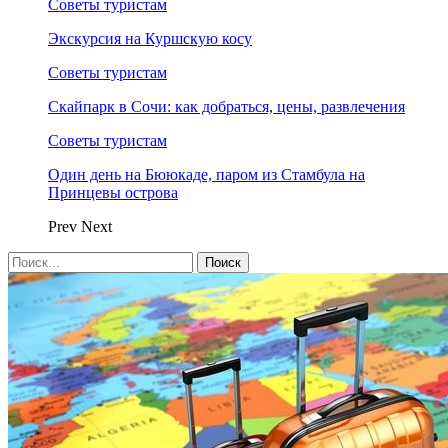
Советы туристам
Экскурсия на Куршскую косу
Советы туристам
Скайпарк в Сочи: как добраться, цены, развлечения
Советы туристам
Один день на Бююкаде, паром из Стамбула на
Принцевы острова
Prev
Next