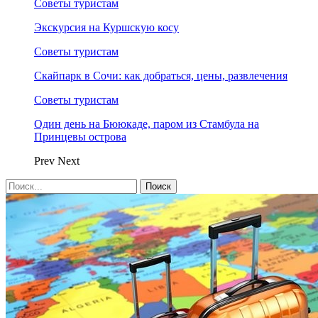
Советы туристам
Экскурсия на Куршскую косу
Советы туристам
Скайпарк в Сочи: как добраться, цены, развлечения
Советы туристам
Один день на Бююкаде, паром из Стамбула на
Принцевы острова
Prev
Next