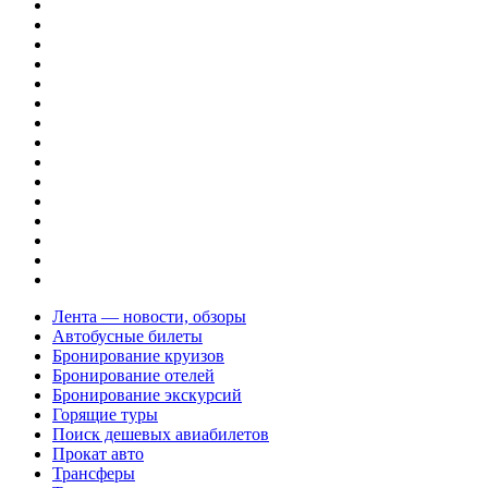
Лента — новости, обзоры
Автобусные билеты
Бронирование круизов
Бронирование отелей
Бронирование экскурсий
Горящие туры
Поиск дешевых авиабилетов
Прокат авто
Трансферы