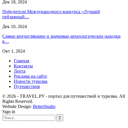
Дек 18, 2024
Победители Международного конкурса «Лучший
пейзажный…
Дек 10, 2024
Самые впечатляющие и значимые археологические находки
в…
Окт 1, 2024
Главная
Контакты
Лента
Реклама на сайте
Новости туризма
Путешествия
© 2026 - TRAVEL.РУ - портал для путешествий и туризма. All
Rights Reserved.
Website Design:
BetterStudio
Sign in