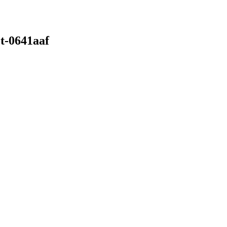
t-0641aaf