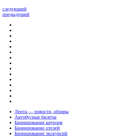
следующий
предыдущий
Лента — новости, обзоры
Автобусные билеты
Бронирование круизов
Бронирование отелей
Бронирование экскурсий