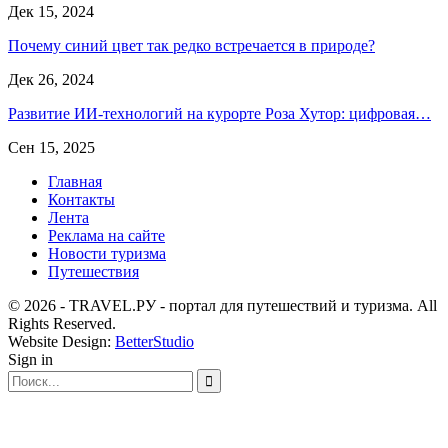
Дек 15, 2024
Почему синий цвет так редко встречается в природе?
Дек 26, 2024
Развитие ИИ-технологий на курорте Роза Хутор: цифровая…
Сен 15, 2025
Главная
Контакты
Лента
Реклама на сайте
Новости туризма
Путешествия
© 2026 - TRAVEL.РУ - портал для путешествий и туризма. All
Rights Reserved.
Website Design:
BetterStudio
Sign in