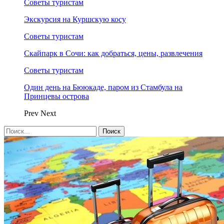
Советы туристам
Экскурсия на Куршскую косу
Советы туристам
Скайпарк в Сочи: как добраться, цены, развлечения
Советы туристам
Один день на Бююкаде, паром из Стамбула на
Принцевы острова
Prev
Next