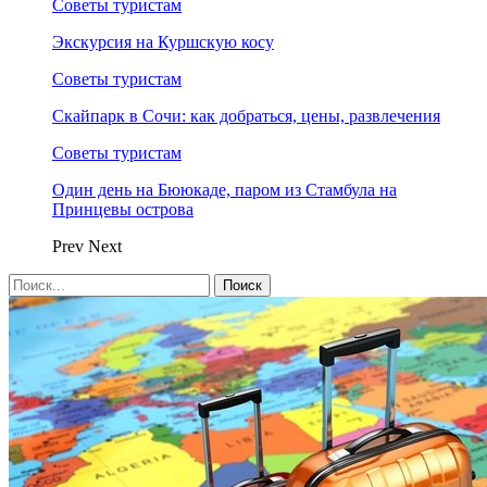
Советы туристам
Экскурсия на Куршскую косу
Советы туристам
Скайпарк в Сочи: как добраться, цены, развлечения
Советы туристам
Один день на Бююкаде, паром из Стамбула на
Принцевы острова
Prev
Next