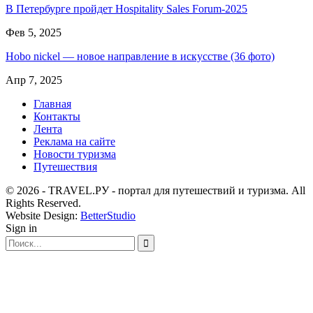
В Петербурге пройдет Hospitality Sales Forum-2025
Фев 5, 2025
Hobo nickel — новое направление в искусстве (36 фото)
Апр 7, 2025
Главная
Контакты
Лента
Реклама на сайте
Новости туризма
Путешествия
© 2026 - TRAVEL.РУ - портал для путешествий и туризма. All
Rights Reserved.
Website Design:
BetterStudio
Sign in