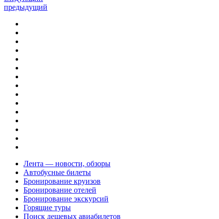
предыдущий
Лента — новости, обзоры
Автобусные билеты
Бронирование круизов
Бронирование отелей
Бронирование экскурсий
Горящие туры
Поиск дешевых авиабилетов