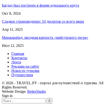
Багдад был построен в форме идеального круга
Окт 8, 2024
Сладкое страноведение: 10 десертов со всего мира
Апр 11, 2025
Манжарабад: звездная крепость «майсурского тигра»
Июл 12, 2025
Главная
Контакты
Лента
Реклама на сайте
Новости туризма
Путешествия
© 2026 - TRAVEL.РУ - портал для путешествий и туризма. All
Rights Reserved.
Website Design:
BetterStudio
Sign in