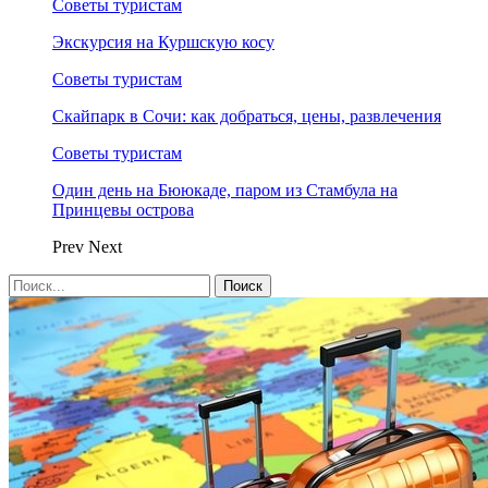
Советы туристам
Экскурсия на Куршскую косу
Советы туристам
Скайпарк в Сочи: как добраться, цены, развлечения
Советы туристам
Один день на Бююкаде, паром из Стамбула на
Принцевы острова
Prev
Next