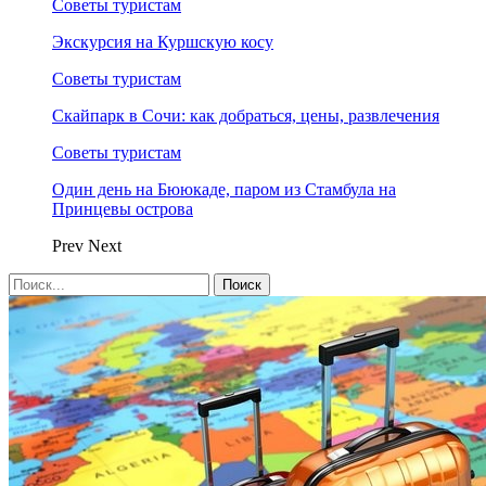
Советы туристам
Экскурсия на Куршскую косу
Советы туристам
Скайпарк в Сочи: как добраться, цены, развлечения
Советы туристам
Один день на Бююкаде, паром из Стамбула на
Принцевы острова
Prev
Next