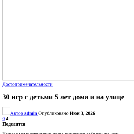
Достопримечательности
30 игр с детьми 5 лет дома и на улице
Автор
admin
Опубликовано
Июн 3, 2026
0
4
Поделится