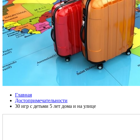
Главная
Достопримечательности
30 игр с детьми 5 лет дома и на улице