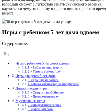
взрослый сможет с легкостью занять скучающего ребенка,
научить его чему-то новому и просто весело провести время
вместе.
Игры с ребенком 5 лет дома вдвоем
Содержание:
Игры с ребенком 5 лет дома вдвоем
1. «Рыбы, птицы, звери»
2. «Турнир сумоистов»
Игры для детей 5 лет дома
3. «Граница на замке»
4. «Новая жизнь старых предметов»
Дидактические игры
5. «Сыщик и разбойники»
6. «Правда-неправда»
Музыкальные игры
7. «Выдуманная песня»
8. «Арам-зам-зам»