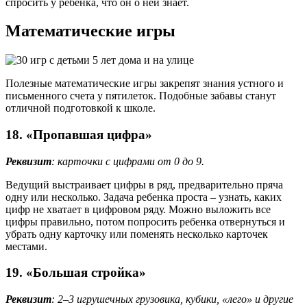
спросить у ребенка, что он о ней знает.
Математические игры
Полезные математические игры закрепят знания устного и
письменного счета у пятилеток. Подобные забавы станут
отличной подготовкой к школе.
18. «Пропавшая цифра»
Реквизит
: карточки с цифрами от 0 до 9.
Ведущий выстраивает цифры в ряд, предварительно пряча
одну или несколько. Задача ребенка проста – узнать, каких
цифр не хватает в цифровом ряду. Можно выложить все
цифры правильно, потом попросить ребенка отвернуться и
убрать одну карточку или поменять несколько карточек
местами.
19. «Большая стройка»
Реквизит
: 2–3 игрушечных грузовика, кубики, «лего» и другие