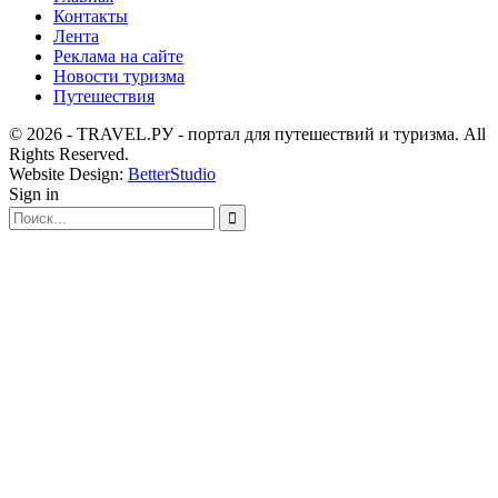
Контакты
Лента
Реклама на сайте
Новости туризма
Путешествия
© 2026 - TRAVEL.РУ - портал для путешествий и туризма. All
Rights Reserved.
Website Design:
BetterStudio
Sign in