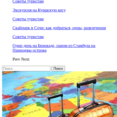
Советы туристам
Экскурсия на Куршскую косу
Советы туристам
Скайпарк в Сочи: как добраться, цены, развлечения
Советы туристам
Один день на Бююкаде, паром из Стамбула на
Принцевы острова
Prev
Next