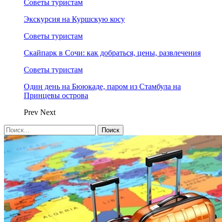
Советы туристам
Экскурсия на Куршскую косу
Советы туристам
Скайпарк в Сочи: как добраться, цены, развлечения
Советы туристам
Один день на Бююкаде, паром из Стамбула на
Принцевы острова
Prev
Next