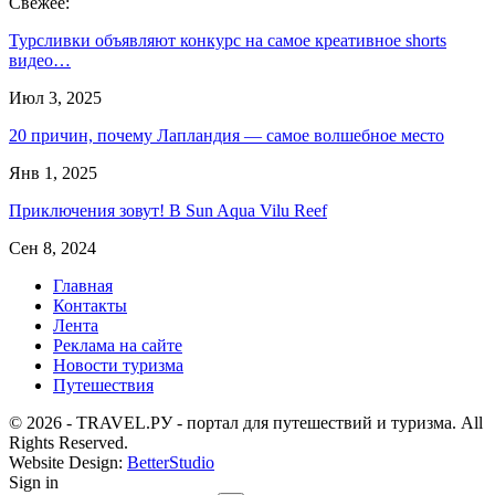
Свежее:
Турсливки объявляют конкурс на самое креативное shorts
видео…
Июл 3, 2025
20 причин, почему Лапландия — самое волшебное место
Янв 1, 2025
Приключения зовут! В Sun Aqua Vilu Reef
Сен 8, 2024
Главная
Контакты
Лента
Реклама на сайте
Новости туризма
Путешествия
© 2026 - TRAVEL.РУ - портал для путешествий и туризма. All
Rights Reserved.
Website Design:
BetterStudio
Sign in