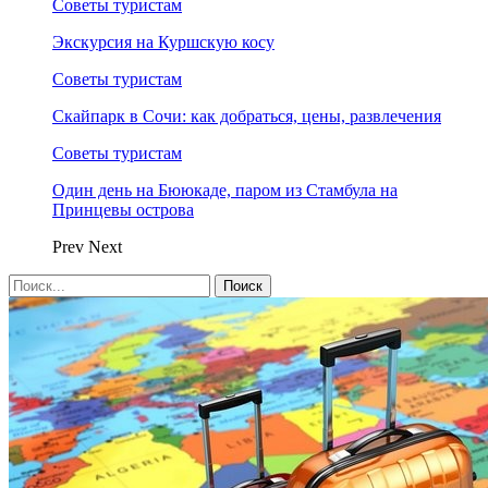
Советы туристам
Экскурсия на Куршскую косу
Советы туристам
Скайпарк в Сочи: как добраться, цены, развлечения
Советы туристам
Один день на Бююкаде, паром из Стамбула на
Принцевы острова
Prev
Next