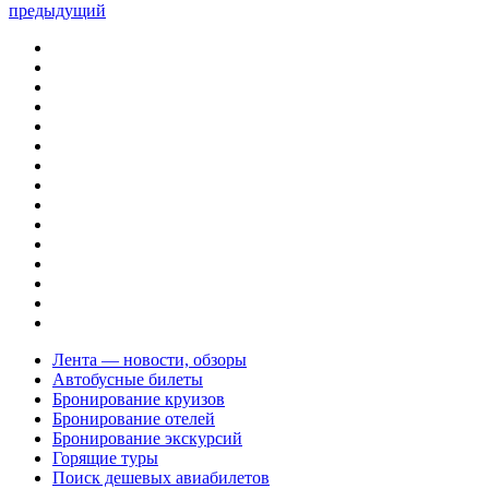
предыдущий
Лента — новости, обзоры
Автобусные билеты
Бронирование круизов
Бронирование отелей
Бронирование экскурсий
Горящие туры
Поиск дешевых авиабилетов