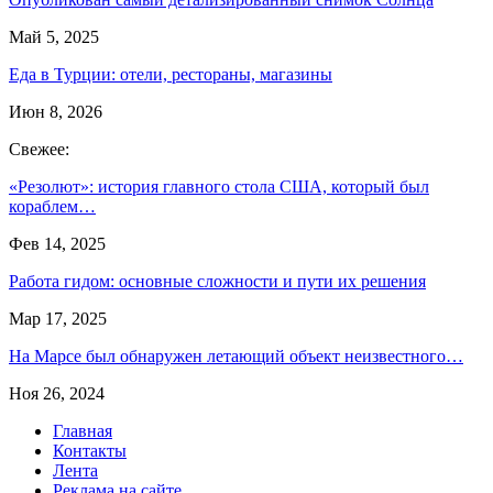
Май 5, 2025
Еда в Турции: отели, рестораны, магазины
Июн 8, 2026
Свежее:
«Резолют»: история главного стола США, который был
кораблем…
Фев 14, 2025
Работа гидом: основные сложности и пути их решения
Мар 17, 2025
На Марсе был обнаружен летающий объект неизвестного…
Ноя 26, 2024
Главная
Контакты
Лента
Реклама на сайте