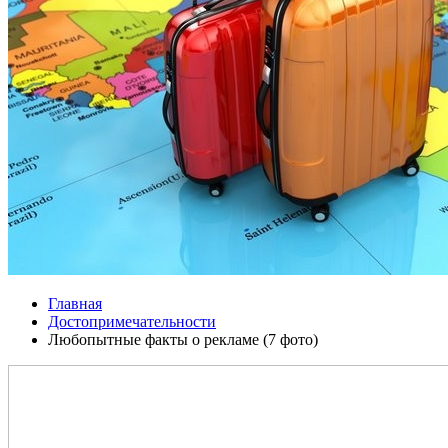
Главная
Достопримечательности
Любопытные факты о рекламе (7 фото)