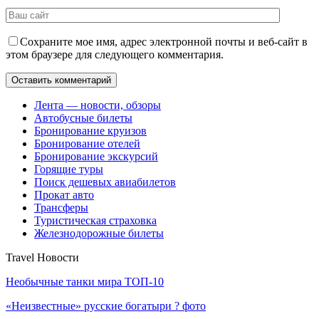
Сохраните мое имя, адрес электронной почты и веб-сайт в
этом браузере для следующего комментария.
Лента — новости, обзоры
Автобусные билеты
Бронирование круизов
Бронирование отелей
Бронирование экскурсий
Горящие туры
Поиск дешевых авиабилетов
Прокат авто
Трансферы
Туристическая страховка
Железнодорожные билеты
Travel Новости
Необычные танки мира ТОП-10
«Неизвестные» русские богатыри ? фото