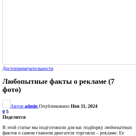
Достопримечательности
Любопытные факты о рекламе (7
фото)
Автор
admin
Опубликовано
Ноя 11, 2024
0
5
Поделится
В этой статье мы подготовили для вас подборку любопытных
фактов о самом главном двигателе торговли – рекламе. Ее