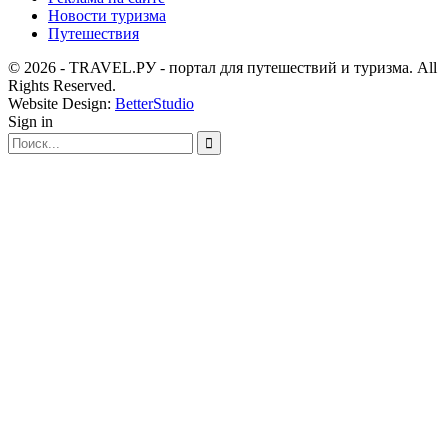
Новости туризма
Путешествия
© 2026 - TRAVEL.РУ - портал для путешествий и туризма. All
Rights Reserved.
Website Design:
BetterStudio
Sign in