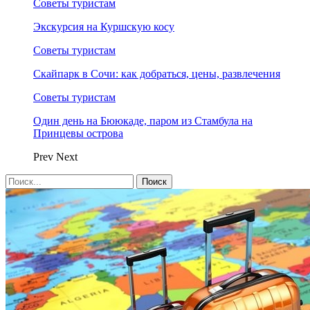
Советы туристам
Экскурсия на Куршскую косу
Советы туристам
Скайпарк в Сочи: как добраться, цены, развлечения
Советы туристам
Один день на Бююкаде, паром из Стамбула на
Принцевы острова
Prev
Next