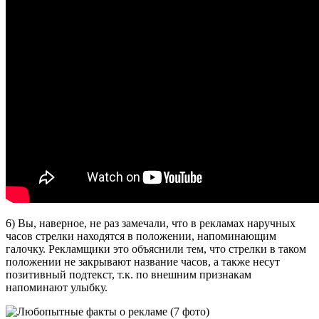
6) Вы, наверное, не раз замечали, что в рекламах наручных
часов стрелки находятся в положении, напоминающим
галочку. Рекламщики это объяснили тем, что стрелки в таком
положении не закрывают название часов, а также несут
позитивный подтекст, т.к. по внешним признакам
напоминают улыбку.