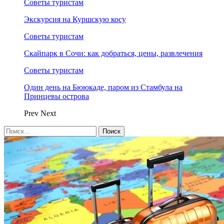
Советы туристам
Экскурсия на Куршскую косу
Советы туристам
Скайпарк в Сочи: как добраться, цены, развлечения
Советы туристам
Один день на Бююкаде, паром из Стамбула на
Принцевы острова
Prev
Next