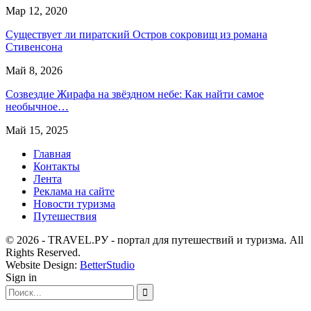
Мар 12, 2020
Существует ли пиратский Остров сокровищ из романа
Стивенсона
Май 8, 2026
Созвездие Жирафа на звёздном небе: Как найти самое
необычное…
Май 15, 2025
Главная
Контакты
Лента
Реклама на сайте
Новости туризма
Путешествия
© 2026 - TRAVEL.РУ - портал для путешествий и туризма. All
Rights Reserved.
Website Design:
BetterStudio
Sign in