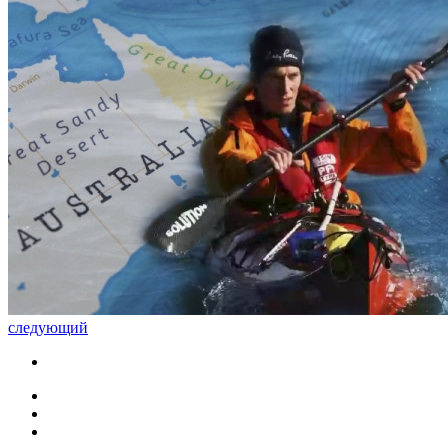
следующий