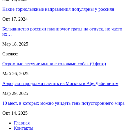
Какие горнолыжные направления популярны у россиян
Окт 17, 2024
Большинство россиян планируют траты на отпуск, но часто
их…
Мар 18, 2025
Свежее:
Огромные летучие мыши с головами собак (9 фото)
Май 26, 2025
Аэрофлот продолжит летать из Москвы в Абу-Даби летом
Мар 29, 2025
10 мест, в которых можно увидеть тень потустороннего мира
Окт 14, 2025
Главная
Контакты