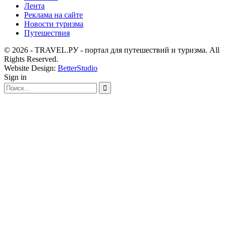
Лента
Реклама на сайте
Новости туризма
Путешествия
© 2026 - TRAVEL.РУ - портал для путешествий и туризма. All
Rights Reserved.
Website Design:
BetterStudio
Sign in