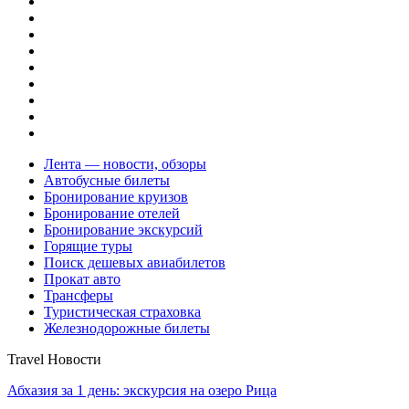
Лента — новости, обзоры
Автобусные билеты
Бронирование круизов
Бронирование отелей
Бронирование экскурсий
Горящие туры
Поиск дешевых авиабилетов
Прокат авто
Трансферы
Туристическая страховка
Железнодорожные билеты
Travel Новости
Абхазия за 1 день: экскурсия на озеро Рица