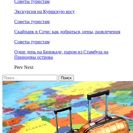
Советы туристам
Экскурсия на Куршскую косу
Советы туристам
Скайпарк в Сочи: как добраться, цены, развлечения
Советы туристам
Один день на Бююкаде, паром из Стамбула на
Принцевы острова
Prev
Next