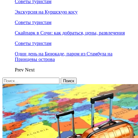
Советы туристам
Экскурсия на Куршскую косу
Советы туристам
Скайпарк в Сочи: как добраться, цены, развлечения
Советы туристам
Один день на Бююкаде, паром из Стамбула на
Принцевы острова
Prev
Next