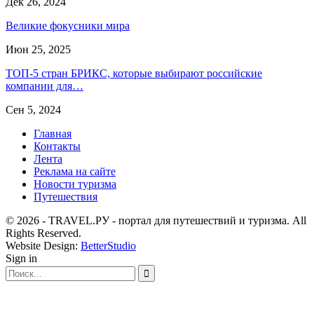
Дек 26, 2024
Великие фокусники мира
Июн 25, 2025
ТОП-5 стран БРИКС, которые выбирают российские
компании для…
Сен 5, 2024
Главная
Контакты
Лента
Реклама на сайте
Новости туризма
Путешествия
© 2026 - TRAVEL.РУ - портал для путешествий и туризма. All
Rights Reserved.
Website Design:
BetterStudio
Sign in