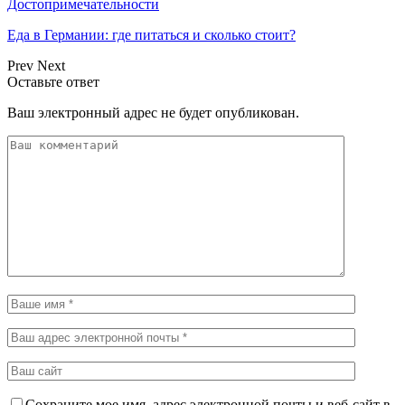
Достопримечательности
Еда в Германии: где питаться и сколько стоит?
Prev
Next
Оставьте ответ
Ваш электронный адрес не будет опубликован.
Сохраните мое имя, адрес электронной почты и веб-сайт в