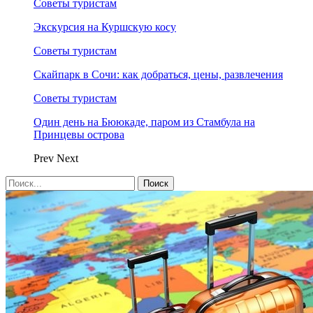
Советы туристам
Экскурсия на Куршскую косу
Советы туристам
Скайпарк в Сочи: как добраться, цены, развлечения
Советы туристам
Один день на Бююкаде, паром из Стамбула на
Принцевы острова
Prev
Next