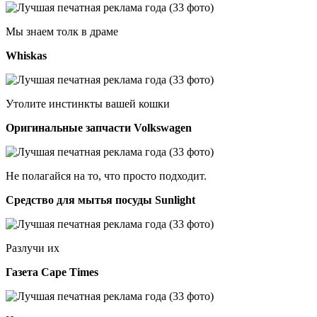
Мы знаем толк в драме
Whiskas
Утолите инстинкты вашей кошки
Оригинальные запчасти Volkswagen
Не полагайся на то, что просто подходит.
Средство для мытья посуды Sunlight
Разлучи их
Газета Cape Times