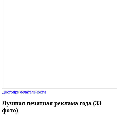
Достопримечательности
Лучшая печатная реклама года (33
фото)