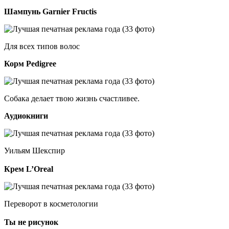
Шампунь Garnier Fructis
Для всех типов волос
Корм Pedigree
Собака делает твою жизнь счастливее.
Аудиокниги
Уильям Шекспир
Крем L’Oreal
Переворот в косметологии
Ты не рисунок