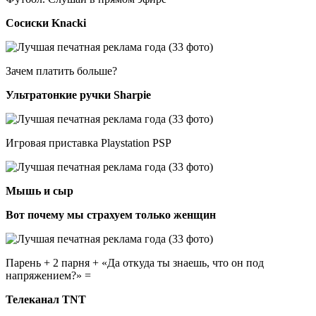
Сосиски Knacki
Зачем платить больше?
Ультратонкие ручки Sharpie
Игровая приставка Playstation PSP
Мышь и сыр
Вот почему мы страхуем только женщин
Парень + 2 парня + «Да откуда ты знаешь, что он под
напряжением?» =
Телеканал TNT