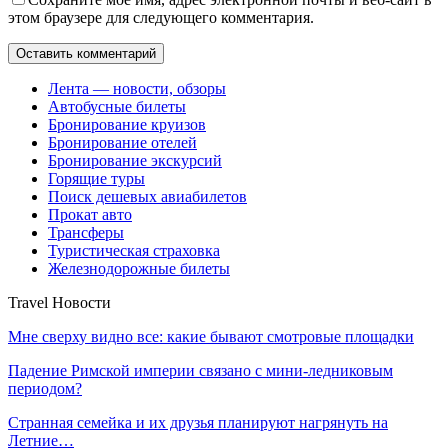
этом браузере для следующего комментария.
Лента — новости, обзоры
Автобусные билеты
Бронирование круизов
Бронирование отелей
Бронирование экскурсий
Горящие туры
Поиск дешевых авиабилетов
Прокат авто
Трансферы
Туристическая страховка
Железнодорожные билеты
Travel Новости
Мне сверху видно все: какие бывают смотровые площадки
Падение Римской империи связано с мини-ледниковым
периодом?
Странная семейка и их друзья планируют нагрянуть на
Летние…