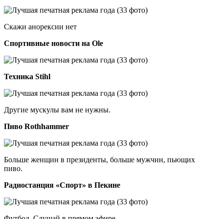
Скажи анорексии нет
Спортивные новости на Ole
Техника Stihl
Другие мускулы вам не нужны.
Пиво Rothhammer
Больше женщин в президенты, больше мужчин, пьющих
пиво.
Радиостанция «Спорт» в Пекине
Футбол. Слушай в прямом эфире