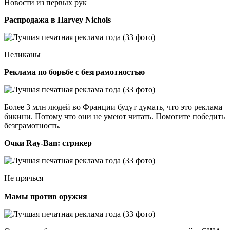
Новости из первых рук
Распродажа в Harvey Nichols
Пеликаны
Реклама по борьбе с безграмотностью
Более 3 млн людей во Франции будут думать, что это реклама
бикини. Потому что они не умеют читать. Помогите победить
безграмотность.
Очки Ray-Ban: стрикер
Не прячься
Мамы против оружия