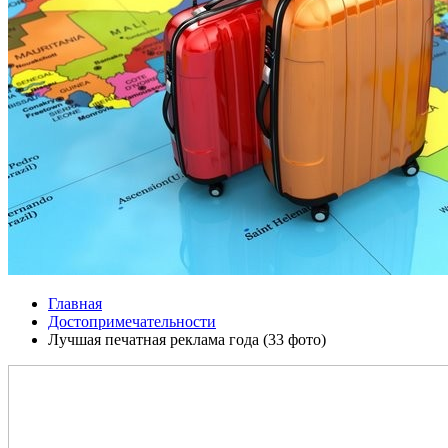
Главная
Достопримечательности
Лучшая печатная реклама года (33 фото)