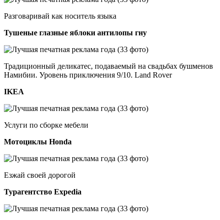
Разговаривай как носитель языка
Тушеные глазные яблоки антилопы гну
Традиционный деликатес, подаваемый на свадьбах бушменов
Намибии. Уровень приключения 9/10. Land Rover
IKEA
Услуги по сборке мебели
Мотоциклы Honda
Езжай своей дорогой
Турагентство Expedia