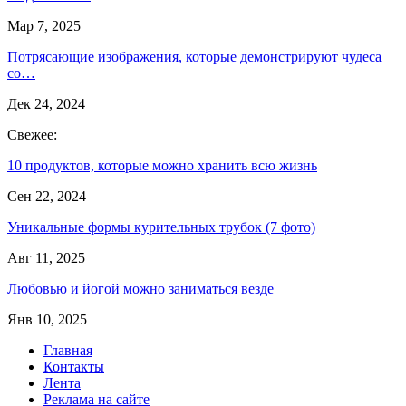
Мар 7, 2025
Потрясающие изображения, которые демонстрируют чудеса
со…
Дек 24, 2024
Свежее:
10 продуктов, которые можно хранить всю жизнь
Сен 22, 2024
Уникальные формы курительных трубок (7 фото)
Авг 11, 2025
Любовью и йогой можно заниматься везде
Янв 10, 2025
Главная
Контакты
Лента
Реклама на сайте