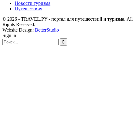
Новости туризма
Путешествия
© 2026 - TRAVEL.РУ - портал для путешествий и туризма. All
Rights Reserved.
Website Design:
BetterStudio
Sign in