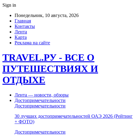
Sign in
Понедельник, 10 августа, 2026
Главная
Контакты
Лента
Карта
Реклама на сайте
TRAVEL.РУ - ВСЕ О
ПУТЕШЕСТВИЯХ И
ОТДЫХЕ
Лента — новости, обзоры
Достопримечательности
Достопримечательности
30 лучших достопримечательностей ОАЭ 2026 (Рейтинг
+ ФОТО)
Достопримечательности