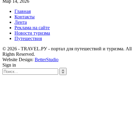
Мар 14, 2026
Главная
Контакты
Лента
Реклама на сайте
Новости туризма
Путешествия
© 2026 - TRAVEL.РУ - портал для путешествий и туризма. All
Rights Reserved.
Website Design:
BetterStudio
Sign in