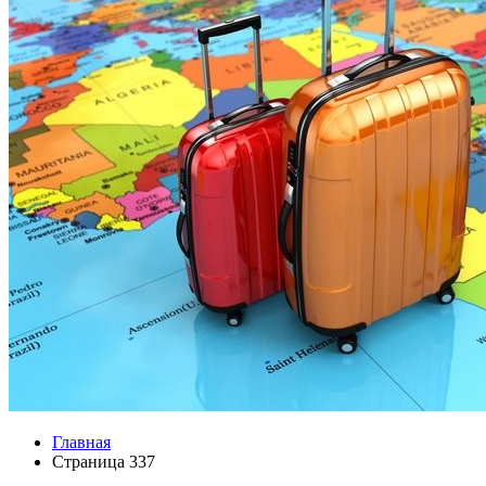
Главная
Страница 337