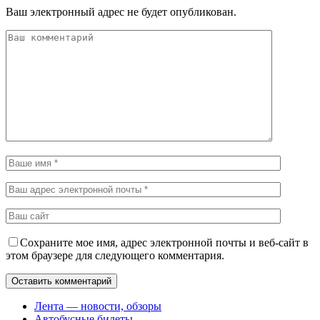
Ваш электронный адрес не будет опубликован.
Сохраните мое имя, адрес электронной почты и веб-сайт в
этом браузере для следующего комментария.
Лента — новости, обзоры
Автобусные билеты