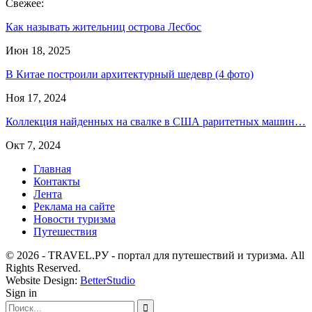
Свежее:
Как называть жительниц острова Лесбос
Июн 18, 2025
В Китае построили архитектурный шедевр (4 фото)
Ноя 17, 2024
Коллекция найденных на свалке в США раритетных машин…
Окт 7, 2024
Главная
Контакты
Лента
Реклама на сайте
Новости туризма
Путешествия
© 2026 - TRAVEL.РУ - портал для путешествий и туризма. All
Rights Reserved.
Website Design:
BetterStudio
Sign in