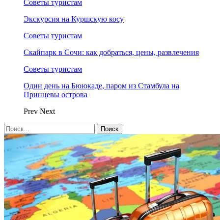
Советы туристам
Экскурсия на Куршскую косу
Советы туристам
Скайпарк в Сочи: как добраться, цены, развлечения
Советы туристам
Один день на Бююкаде, паром из Стамбула на
Принцевы острова
Prev
Next