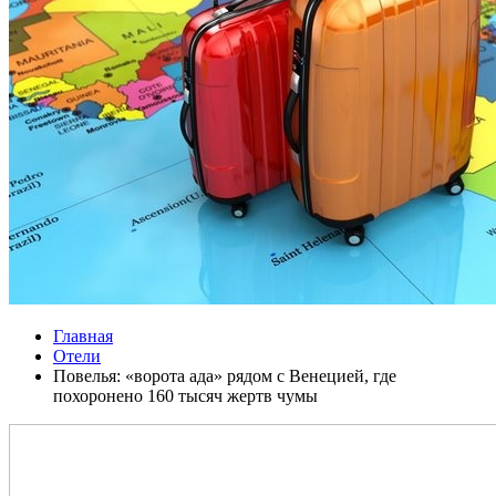
Главная
Отели
Повелья: «ворота ада» рядом с Венецией, где
похоронено 160 тысяч жертв чумы