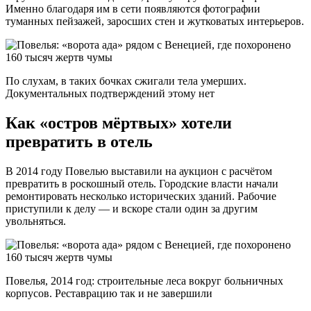
Именно благодаря им в сети появляются фотографии
туманных пейзажей, заросших стен и жутковатых интерьеров.
По слухам, в таких бочках сжигали тела умерших.
Документальных подтверждений этому нет
Как «остров мёртвых» хотели
превратить в отель
В 2014 году Повелью выставили на аукцион с расчётом
превратить в роскошный отель. Городские власти начали
ремонтировать несколько исторических зданий. Рабочие
приступили к делу — и вскоре стали один за другим
увольняться.
Повелья, 2014 год: строительные леса вокруг больничных
корпусов. Реставрацию так и не завершили