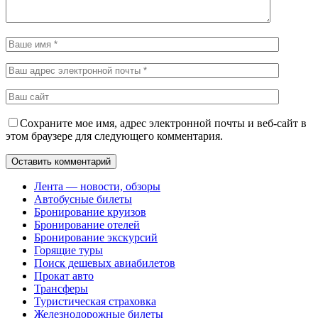
Сохраните мое имя, адрес электронной почты и веб-сайт в
этом браузере для следующего комментария.
Лента — новости, обзоры
Автобусные билеты
Бронирование круизов
Бронирование отелей
Бронирование экскурсий
Горящие туры
Поиск дешевых авиабилетов
Прокат авто
Трансферы
Туристическая страховка
Железнодорожные билеты