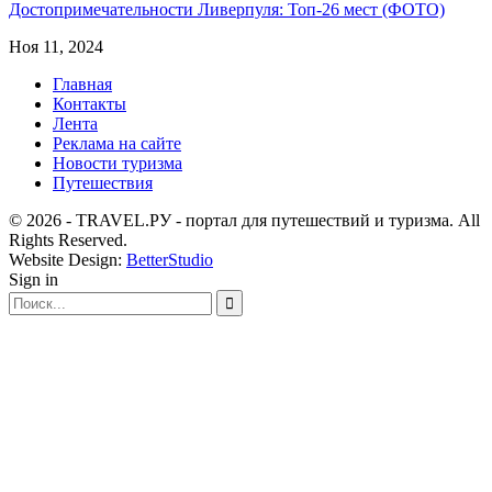
Достопримечательности Ливерпуля: Топ-26 мест (ФОТО)
Ноя 11, 2024
Главная
Контакты
Лента
Реклама на сайте
Новости туризма
Путешествия
© 2026 - TRAVEL.РУ - портал для путешествий и туризма. All
Rights Reserved.
Website Design:
BetterStudio
Sign in