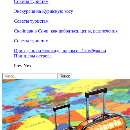
Советы туристам
Экскурсия на Куршскую косу
Советы туристам
Скайпарк в Сочи: как добраться, цены, развлечения
Советы туристам
Один день на Бююкаде, паром из Стамбула на
Принцевы острова
Prev
Next