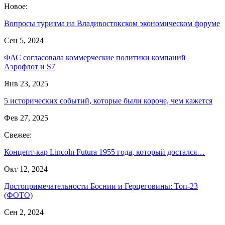
Новое:
Вопросы туризма на Владивостокском экономическом форуме
Сен 5, 2024
ФАС согласовала коммерческие политики компаний
Аэрофлот и S7
Янв 23, 2025
5 исторических событий, которые были короче, чем кажется
Фев 27, 2025
Свежее:
Концепт-кар Lincoln Futura 1955 года, который достался…
Окт 12, 2024
Достопримечательности Боснии и Герцеговины: Топ-23
(ФОТО)
Сен 2, 2024