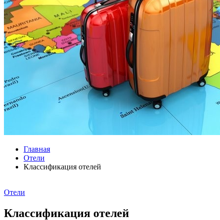
Главная
Отели
Классификация отелей
Отели
Классификация отелей